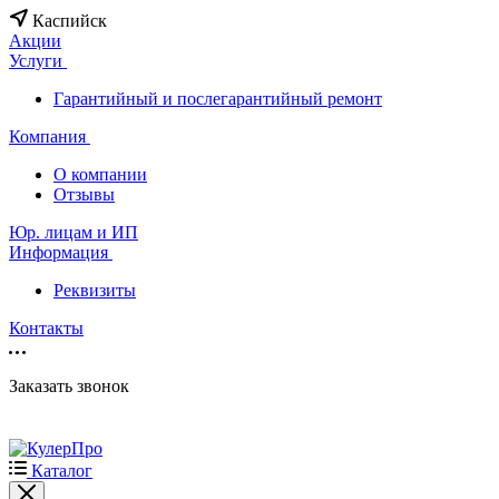
Каспийск
Акции
Услуги
Гарантийный и послегарантийный ремонт
Компания
О компании
Отзывы
Юр. лицам и ИП
Информация
Реквизиты
Контакты
Заказать звонок
Каталог