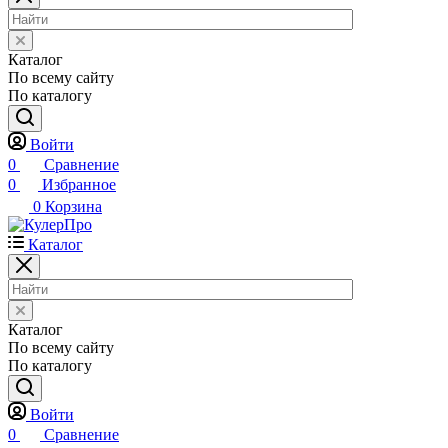
Каталог
По всему сайту
По каталогу
Войти
0
Сравнение
0
Избранное
0
Корзина
Каталог
Каталог
По всему сайту
По каталогу
Войти
0
Сравнение